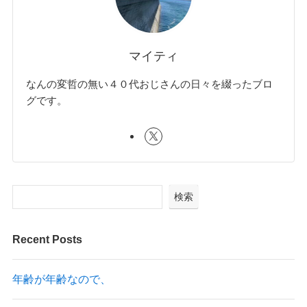
マイティ
なんの変哲の無い４０代おじさんの日々を綴ったブロ
グです。
検索
Recent Posts
年齢が年齢なので、