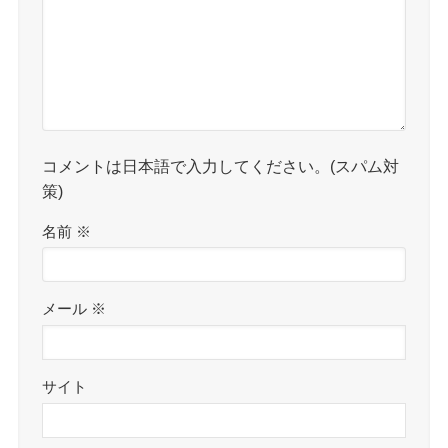
コメントは日本語で入力してください。(スパム対
策)
名前
※
メール
※
サイト