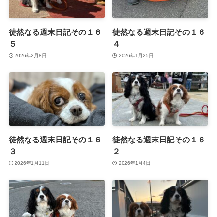
徒然なる週末日記その１６
徒然なる週末日記その１６
５
４
2026年2月8日
2026年1月25日
徒然なる週末日記その１６
徒然なる週末日記その１６
３
２
2026年1月11日
2026年1月4日