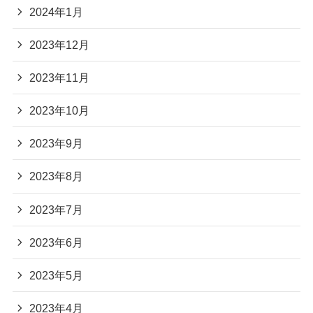
2024年1月
2023年12月
2023年11月
2023年10月
2023年9月
2023年8月
2023年7月
2023年6月
2023年5月
2023年4月