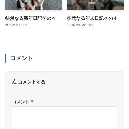
徒然なる新年日記その４
徒然なる年末日記その４
2026年1月1日
2025年12月31日
コメント
コメントする
コメント
※