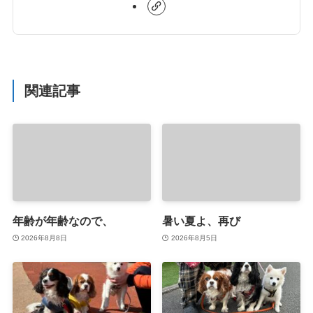
関連記事
年齢が年齢なので、
暑い夏よ、再び
2026年8月8日
2026年8月5日