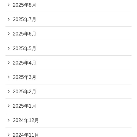
2025年8月
2025年7月
2025年6月
2025年5月
2025年4月
2025年3月
2025年2月
2025年1月
2024年12月
2024年11月