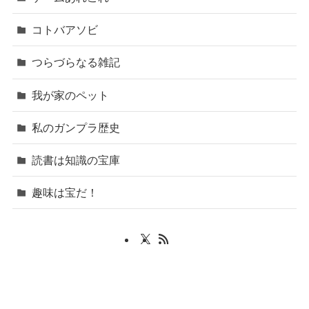
コトバアソビ
つらづらなる雑記
我が家のペット
私のガンプラ歴史
読書は知識の宝庫
趣味は宝だ！