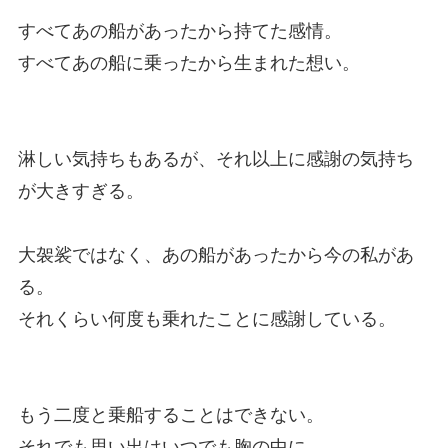
すべてあの船があったから持てた感情。
すべてあの船に乗ったから生まれた想い。
淋しい気持ちもあるが、それ以上に感謝の気持ち
が大きすぎる。
大袈裟ではなく、あの船があったから今の私があ
る。
それくらい何度も乗れたことに感謝している。
もう二度と乗船することはできない。
それでも思い出はいつでも胸の中に。