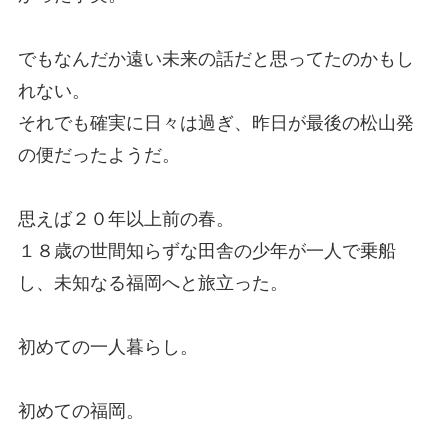
でもなんだか遠い未来の話だと思ってたのかもし
れない。
それでも確実に日々は過ぎ、昨日が最後の松山発
の便だったようだ。
思えば２０年以上前の春。
１８歳の世間知らずな田舎の少年が一人で乗船
し、未知なる福岡へと旅立った。
初めての一人暮らし。
初めての福岡。