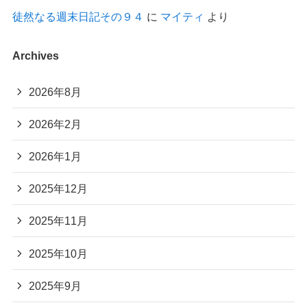
徒然なる週末日記その９４
に
マイティ
より
Archives
2026年8月
2026年2月
2026年1月
2025年12月
2025年11月
2025年10月
2025年9月