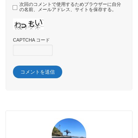
次回のコメントで使用するためブラウザーに自分
の名前、メールアドレス、サイトを保存する。
CAPTCHA コード