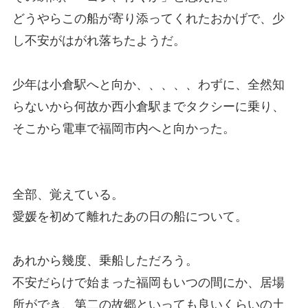
どうやらこの船が寄り添ってくれたおかげで、少
し不安がはがれ落ちたようだ。
少年は小倉駅へと向か、、、、、わずに、全然知
らないから何故か西小倉駅までタクシーに乗り、
そこから電車で福岡市内へと向かった。
全部、覚えている。
愛媛を初めて離れたあの日の船について。
あれから幾度、乗船しただろう。
不安だらけで始まった福岡もいつの間にか、居場
所ができ、第二の故郷といっても良いくらいの土