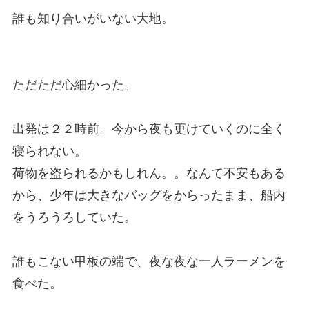
誰も知り合いがいない大地。
ただただ心細かった。
出発は２２時前。今から夜も更けていくのに全く
寝られない。
荷物を盗られるかもしれん。。なんて不安もある
から、少年は大きなバッグをからったまま、船内
をうろうろしていた。
誰もこない甲板の端で、夜な夜な一人ラーメンを
食べた。