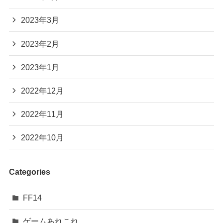
2023年3月
2023年2月
2023年1月
2022年12月
2022年11月
2022年10月
Categories
FF14
ゲームあれこれ