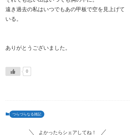
遠き過去の私はいつでもあの甲板で空を見上げて
いる。
ありがとうございました。
0
つらづらなる雑記
よかったらシェアしてね！