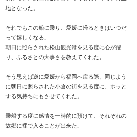
地となった。
それでもこの船に乗り、愛媛に帰るときはいつだ
って嬉しくなる。
朝日に照らされた松山観光港を見る度に心が躍
り、ふるさとの大事さを教えてくれた。
そう思えば逆に愛媛から福岡へ戻る際、同じよう
に朝日に照らされた小倉の街を見る度に、ホッと
する気持ちにもさせてくれた。
乗船する度に感情を一時的に預けて、それぞれの
故郷に裸で入ることが出来た。