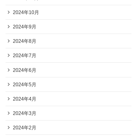
2024年10月
2024年9月
2024年8月
2024年7月
2024年6月
2024年5月
2024年4月
2024年3月
2024年2月