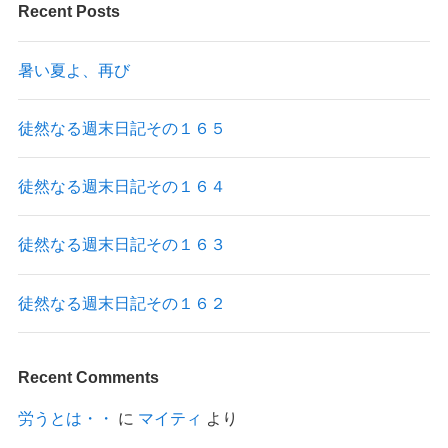
Recent Posts
暑い夏よ、再び
徒然なる週末日記その１６５
徒然なる週末日記その１６４
徒然なる週末日記その１６３
徒然なる週末日記その１６２
Recent Comments
労うとは・・
に
マイティ
より