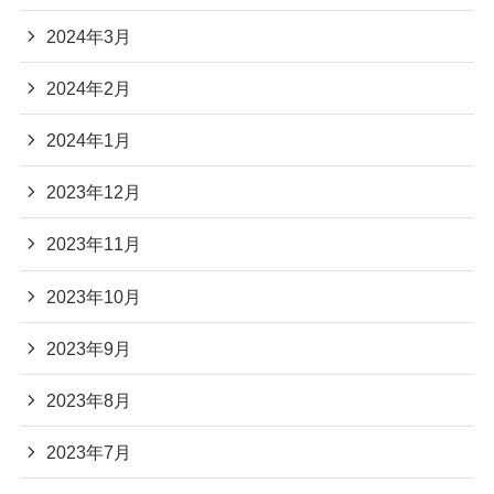
2024年3月
2024年2月
2024年1月
2023年12月
2023年11月
2023年10月
2023年9月
2023年8月
2023年7月