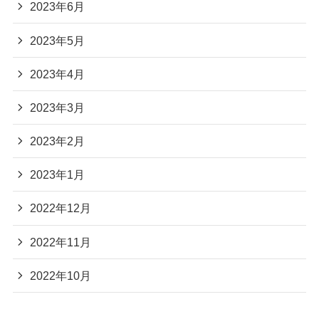
2023年6月
2023年5月
2023年4月
2023年3月
2023年2月
2023年1月
2022年12月
2022年11月
2022年10月