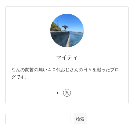
マイティ
なんの変哲の無い４０代おじさんの日々を綴ったブロ
グです。
検索