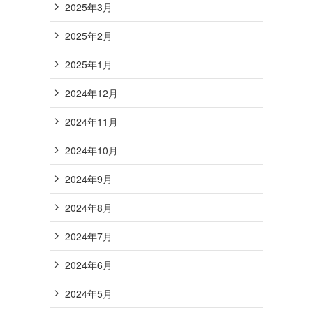
2025年3月
2025年2月
2025年1月
2024年12月
2024年11月
2024年10月
2024年9月
2024年8月
2024年7月
2024年6月
2024年5月