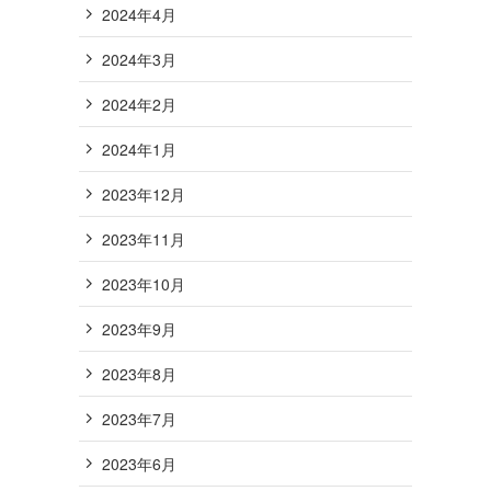
2024年4月
2024年3月
2024年2月
2024年1月
2023年12月
2023年11月
2023年10月
2023年9月
2023年8月
2023年7月
2023年6月