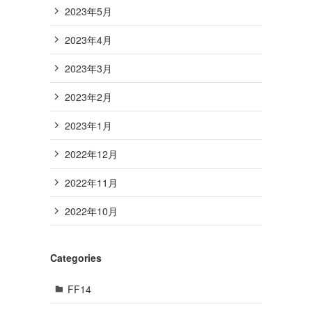
2023年5月
2023年4月
2023年3月
2023年2月
2023年1月
2022年12月
2022年11月
2022年10月
Categories
FF14