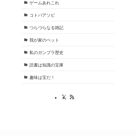
ゲームあれこれ
コトバアソビ
つらづらなる雑記
我が家のペット
私のガンプラ歴史
読書は知識の宝庫
趣味は宝だ！