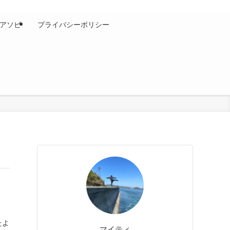
アソビ
プライバシーポリシー
たよ
マイティ