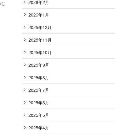
2026年2月
っと
2026年1月
2025年12月
2025年11月
2025年10月
2025年9月
2025年8月
2025年7月
2025年6月
2025年5月
2025年4月