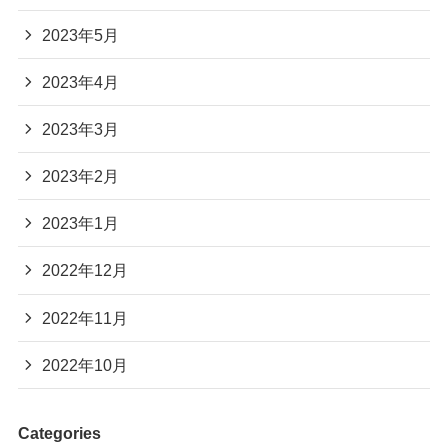
2023年5月
2023年4月
2023年3月
2023年2月
2023年1月
2022年12月
2022年11月
2022年10月
Categories