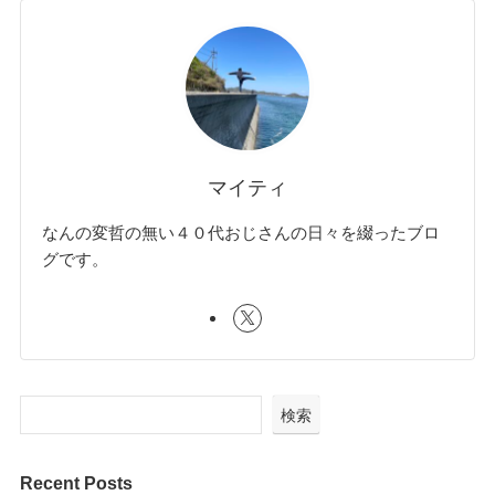
マイティ
なんの変哲の無い４０代おじさんの日々を綴ったブロ
グです。
検索
Recent Posts