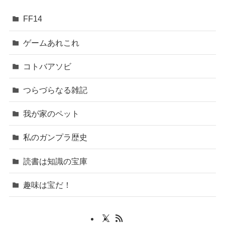
FF14
ゲームあれこれ
コトバアソビ
つらづらなる雑記
我が家のペット
私のガンプラ歴史
読書は知識の宝庫
趣味は宝だ！