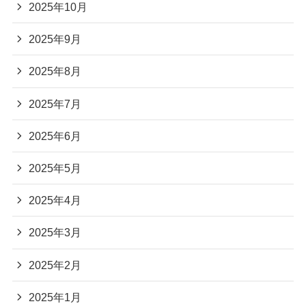
2025年10月
2025年9月
2025年8月
2025年7月
2025年6月
2025年5月
2025年4月
2025年3月
2025年2月
2025年1月