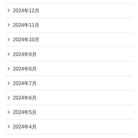
2024年12月
2024年11月
2024年10月
2024年9月
2024年8月
2024年7月
2024年6月
2024年5月
2024年4月