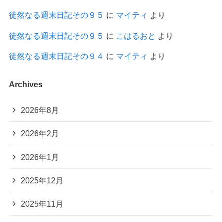
徒然なる週末日記その９５
に
マイティ
より
徒然なる週末日記その９５
に
こはるおと
より
徒然なる週末日記その９４
に
マイティ
より
Archives
2026年8月
2026年2月
2026年1月
2025年12月
2025年11月