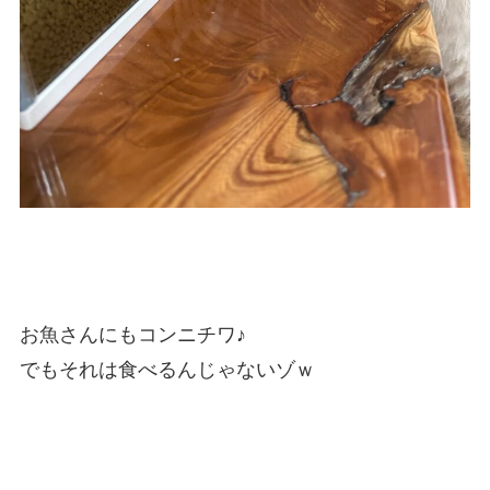
お魚さんにもコンニチワ♪
でもそれは食べるんじゃないゾｗ