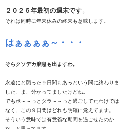
２０２６年最初の週末です。
それは同時に年末休みの終末も意味します。
はぁぁぁぁ～・・・
そらクソデカ溜息も出ますわ。
永遠にと願った９日間もあっという間に終わりま
した。ま、分かってましたけどね。
でもボ～～っとダラ～～っと過ごしてたわけでは
なく、この９日間はどれも明確に覚えてます。
そういう意味では有意義な期間を過ごせたのか
な、と思ってます。