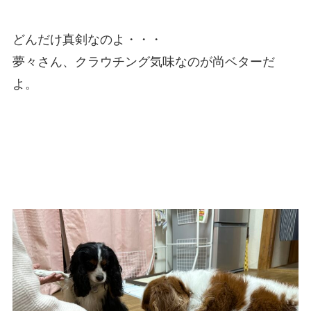
どんだけ真剣なのよ・・・
夢々さん、クラウチング気味なのが尚ベターだ
よ。