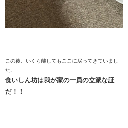
この後、いくら離してもここに戻ってきていまし
た。
食いしん坊は我が家の一員の立派な証
だ！！