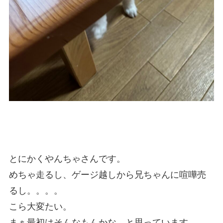
とにかくやんちゃさんです。
めちゃ走るし、ゲージ越しから兄ちゃんに喧嘩売
るし。。。。
こら大変たい。
まぁ最初はそんなもんかな、と思っています。