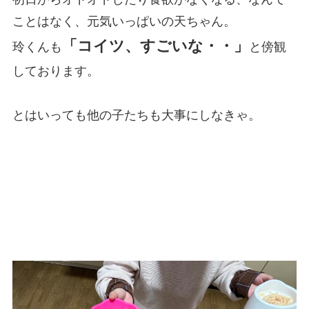
ことはなく、元気いっぱいの天ちゃん。
「コイツ、すごいな・・」
玲くんも
と傍観
しております。
とはいっても他の子たちも大事にしなきゃ。