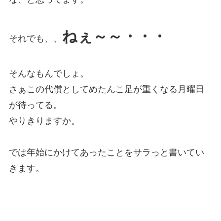
ねぇ～～・・・
それでも、、
そんなもんでしょ。
さぁこの代償としてめたんこ足が重くなる月曜日
が待ってる。
やりきりますか。
では年始にかけてあったことをサラっと書いてい
きます。