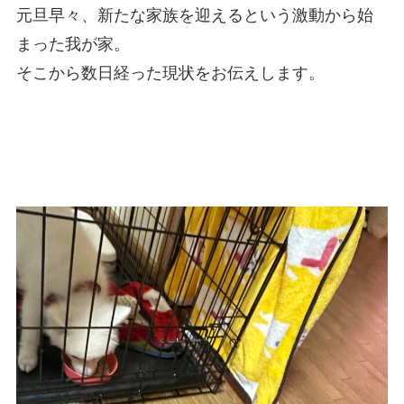
元旦早々、新たな家族を迎えるという激動から始
まった我が家。
そこから数日経った現状をお伝えします。