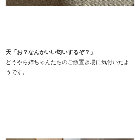
天「お？なんかいい匂いするぞ？」
どうやら姉ちゃんたちのご飯置き場に気付いたよ
うです。