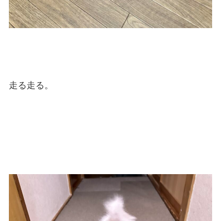
走る走る。