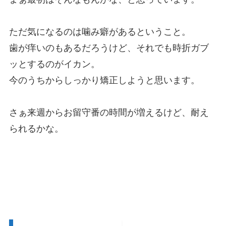
ただ気になるのは噛み癖があるということ。
歯が痒いのもあるだろうけど、それでも時折ガブ
ッとするのがイカン。
今のうちからしっかり矯正しようと思います。
さぁ来週からお留守番の時間が増えるけど、耐え
られるかな。