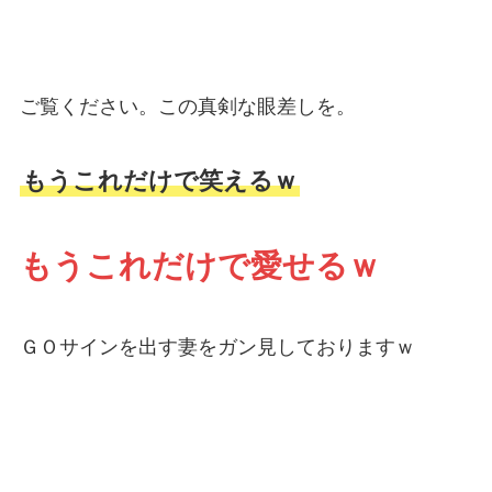
ご覧ください。この真剣な眼差しを。
もうこれだけで笑えるｗ
もうこれだけで愛せるｗ
ＧＯサインを出す妻をガン見しておりますｗ