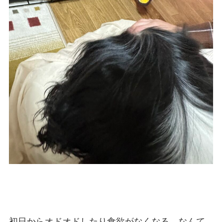
初日からオドオドしたり食欲がなくなる、なんて