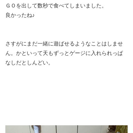
ＧＯを出して数秒で食べてしまいました。
良かったね♪
さすがにまだ一緒に遊ばせるようなことはしませ
ん。かといって天もずっとゲージに入れられっぱ
なしだとしんどい。