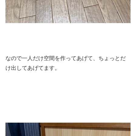
なので一人だけ空間を作ってあげて、ちょっとだ
け出してあげてます。