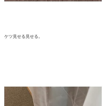
ケツ見せる見せる。