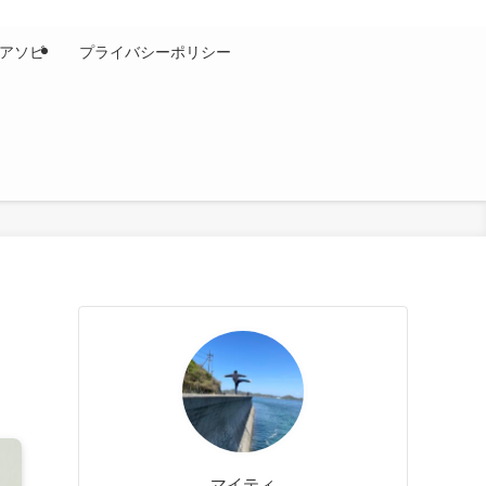
アソビ
プライバシーポリシー
マイティ