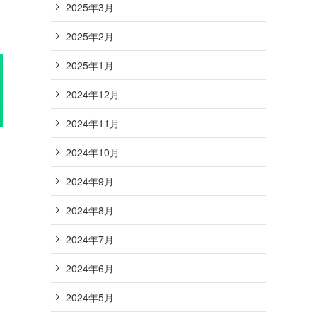
2025年3月
2025年2月
2025年1月
2024年12月
2024年11月
2024年10月
2024年9月
2024年8月
2024年7月
2024年6月
2024年5月