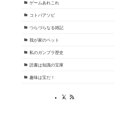
ゲームあれこれ
コトバアソビ
つらづらなる雑記
我が家のペット
私のガンプラ歴史
読書は知識の宝庫
趣味は宝だ！