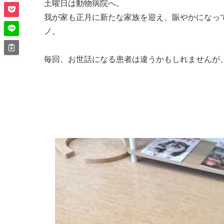
土曜日は動物病院へ。
我が家も正月に新たな家族を迎え、賑やかになっ
ノ。
毎回、お世話になる患者は違うかもしれませんが