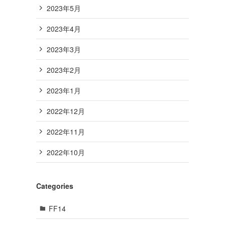
2023年5月
2023年4月
2023年3月
2023年2月
2023年1月
2022年12月
2022年11月
2022年10月
Categories
FF14