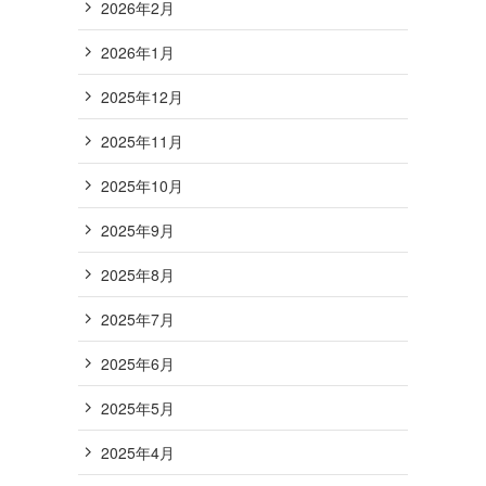
2026年2月
2026年1月
2025年12月
2025年11月
2025年10月
2025年9月
2025年8月
2025年7月
2025年6月
2025年5月
2025年4月