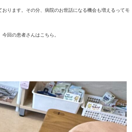
ております。その分、病院のお世話になる機会も増えるってモ
、今回の患者さんはこちら。