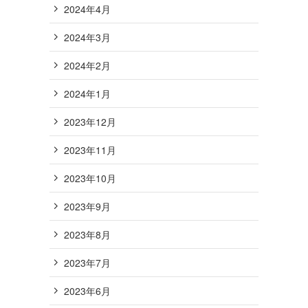
2024年4月
2024年3月
2024年2月
2024年1月
2023年12月
2023年11月
2023年10月
2023年9月
2023年8月
2023年7月
2023年6月