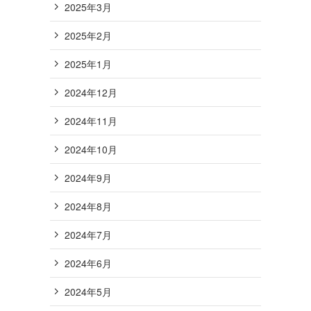
2025年3月
2025年2月
2025年1月
2024年12月
2024年11月
2024年10月
2024年9月
2024年8月
2024年7月
2024年6月
2024年5月