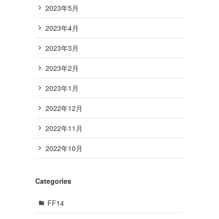
2023年5月
2023年4月
2023年3月
2023年2月
2023年1月
2022年12月
2022年11月
2022年10月
Categories
FF14