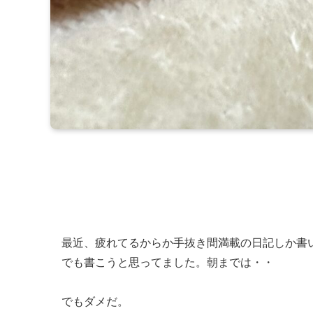
最近、疲れてるからか手抜き間満載の日記しか書
でも書こうと思ってました。朝までは・・
でもダメだ。