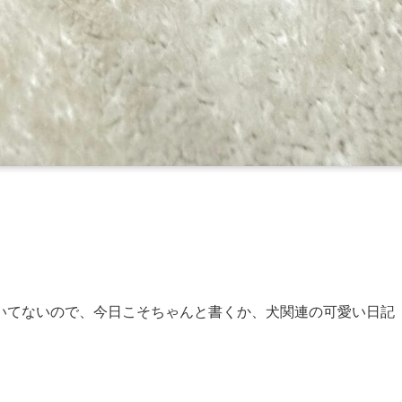
いてないので、今日こそちゃんと書くか、犬関連の可愛い日記