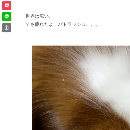
世界は広い。
でも疲れたよ、パトラッシュ。。。