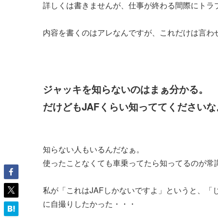
詳しくは書きませんが、仕事が終わる間際にトラ
内容を書くのはアレなんですが、これだけは言わ
ジャッキを知らないのはまぁ分かる。
だけどもJAFくらい知っててくださいな
知らない人もいるんだなぁ。
使ったことなくても車乗ってたら知ってるのが常
私が「これはJAFしかないですよ」というと、「
に自撮りしたかった・・・