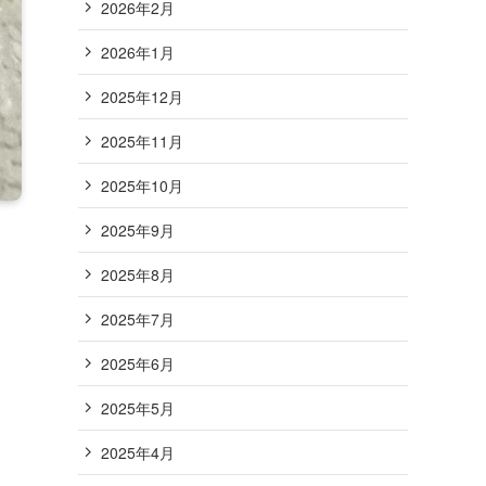
2026年2月
2026年1月
2025年12月
2025年11月
2025年10月
2025年9月
2025年8月
2025年7月
2025年6月
2025年5月
2025年4月