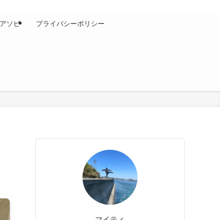
アソビ
プライバシーポリシー
マイティ