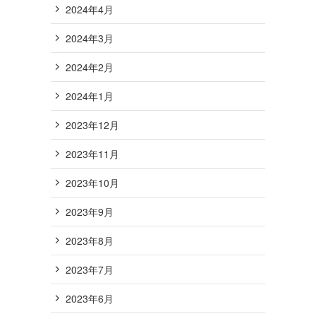
2024年4月
2024年3月
2024年2月
2024年1月
2023年12月
2023年11月
2023年10月
2023年9月
2023年8月
2023年7月
2023年6月