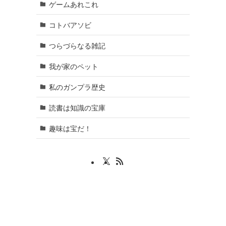
ゲームあれこれ
コトバアソビ
つらづらなる雑記
我が家のペット
私のガンプラ歴史
読書は知識の宝庫
趣味は宝だ！